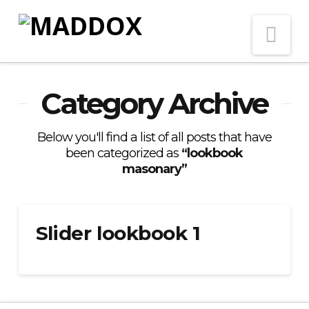
Na
Category Archive
Below you'll find a list of all posts that have
been categorized as
“lookbook
masonary”
Slider lookbook 1