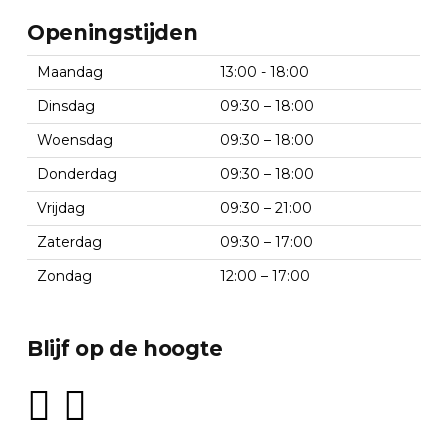
Openingstijden
Maandag
13:00 - 18:00
Dinsdag
09:30 – 18:00
Woensdag
09:30 – 18:00
Donderdag
09:30 – 18:00
Vrijdag
09:30 – 21:00
Zaterdag
09:30 – 17:00
Zondag
12:00 – 17:00
Blijf op de hoogte