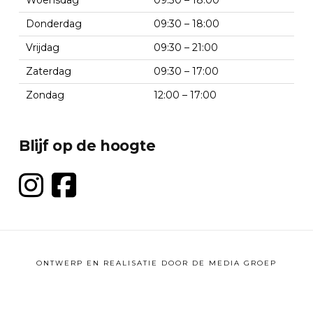
Woensdag
09:30 – 18:00
Donderdag
09:30 – 18:00
Vrijdag
09:30 – 21:00
Zaterdag
09:30 – 17:00
Zondag
12:00 – 17:00
Blijf op de hoogte
ONTWERP EN REALISATIE DOOR
DE MEDIA GROEP