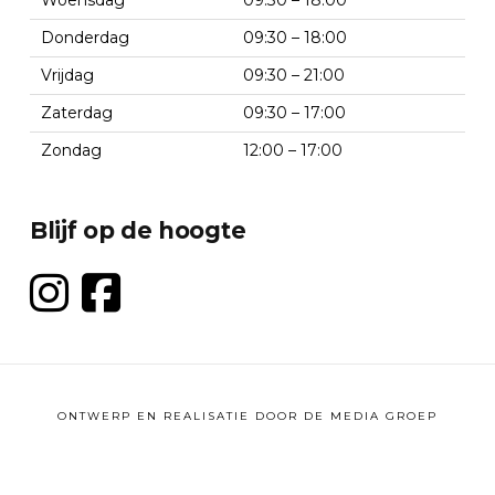
Woensdag
09:30 – 18:00
Donderdag
09:30 – 18:00
Vrijdag
09:30 – 21:00
Zaterdag
09:30 – 17:00
Zondag
12:00 – 17:00
Blijf op de hoogte
ONTWERP EN REALISATIE DOOR
DE MEDIA GROEP