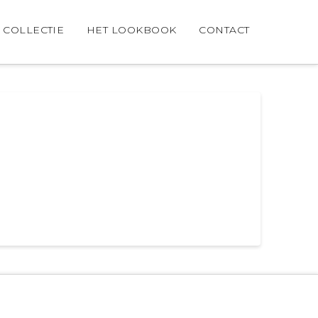
COLLECTIE
HET LOOKBOOK
CONTACT