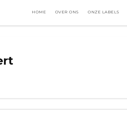
HOME
OVER ONS
ONZE LABELS
rt