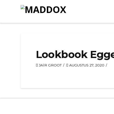
Lookbook Egge
JAÏR GROOT
AUGUSTUS 27, 2020