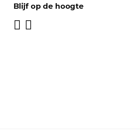
Blijf op de hoogte