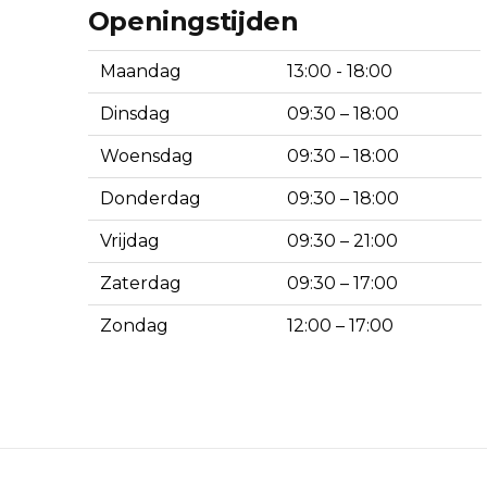
Openingstijden
Maandag
13:00 - 18:00
Dinsdag
09:30 – 18:00
Woensdag
09:30 – 18:00
Donderdag
09:30 – 18:00
Vrijdag
09:30 – 21:00
Zaterdag
09:30 – 17:00
Zondag
12:00 – 17:00