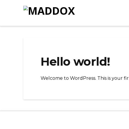
Hello world!
Welcome to WordPress. This is your first