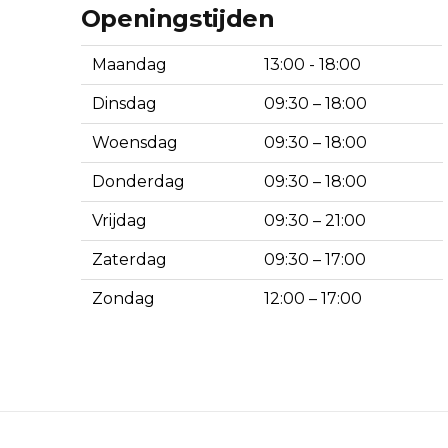
Openingstijden
Maandag
13:00 - 18:00
Dinsdag
09:30 – 18:00
Woensdag
09:30 – 18:00
Donderdag
09:30 – 18:00
Vrijdag
09:30 – 21:00
Zaterdag
09:30 – 17:00
Zondag
12:00 – 17:00