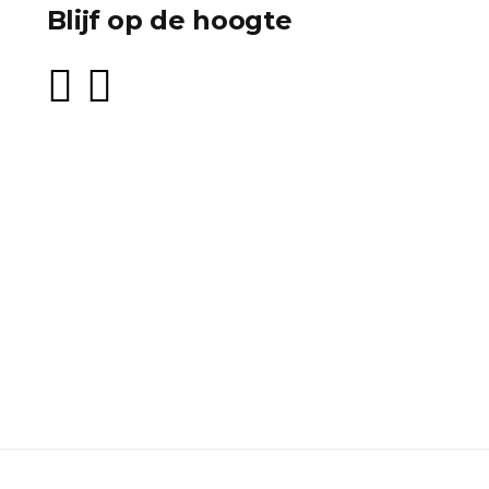
Blijf op de hoogte