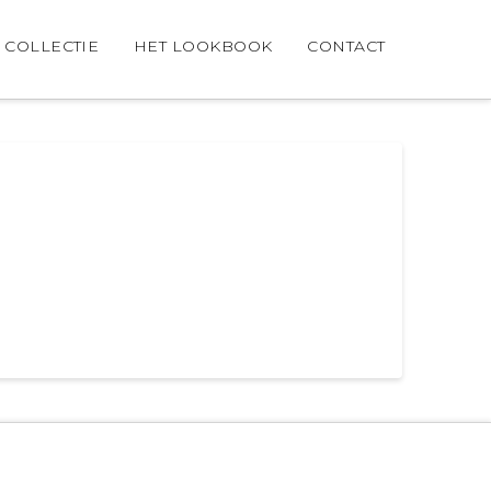
COLLECTIE
HET LOOKBOOK
CONTACT