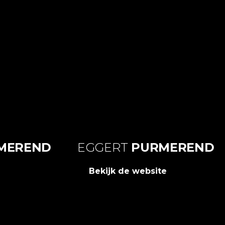
MEREND
EGGERT
PURMEREND
Bekijk de website