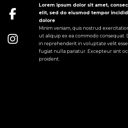
Lorem ipsum dolor sit amet, consec
elit, sed do eiusmod tempor incidid
dolore
Minim veniam, quis nostrud exercitation
ut aliquip ex ea commodo consequat. D
in reprehenderit in voluptate velit ess
fugiat nulla pariatur. Excepteur sint 
proident.