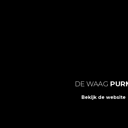
DE WAAG
PUR
Bekijk de website