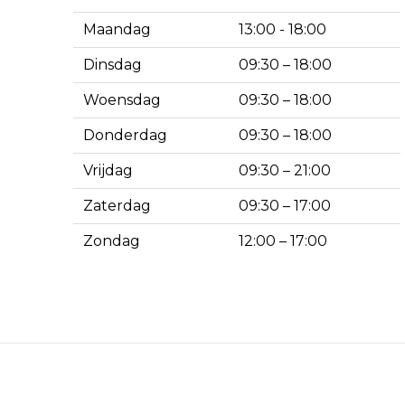
Maandag
13:00 - 18:00
Dinsdag
09:30 – 18:00
Woensdag
09:30 – 18:00
Donderdag
09:30 – 18:00
Vrijdag
09:30 – 21:00
Zaterdag
09:30 – 17:00
Zondag
12:00 – 17:00