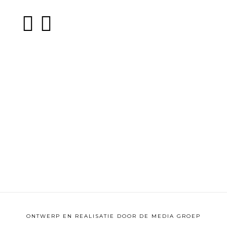
ONTWERP EN REALISATIE DOOR
DE MEDIA GROEP