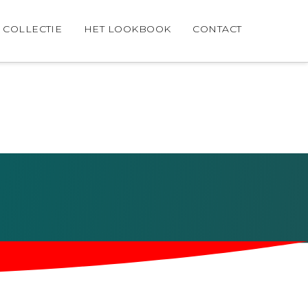
COLLECTIE
HET LOOKBOOK
CONTACT