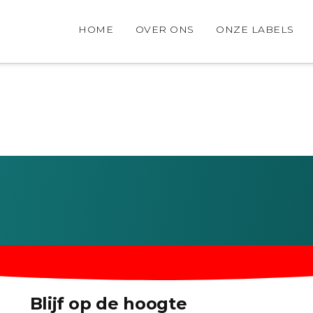
HOME
OVER ONS
ONZE LABELS
Blijf op de hoogte