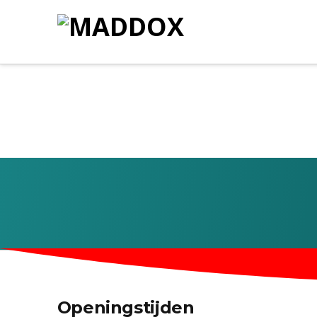
Openingstijden