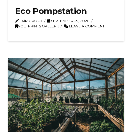
Eco Pompstation
JAÏR GROOT
SEPTEMBER 29, 2020
VOETPRINTS GALLERIJ
LEAVE A COMMENT