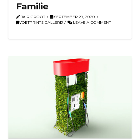
Familie
JAÏR GROOT
SEPTEMBER 29, 2020
VOETPRINTS GALLERIJ
LEAVE A COMMENT