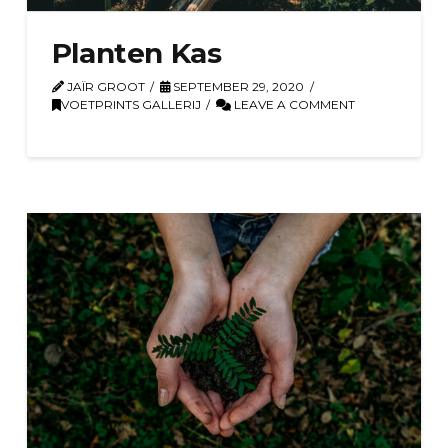
Planten Kas
JAÏR GROOT
SEPTEMBER 29, 2020
VOETPRINTS GALLERIJ
LEAVE A COMMENT