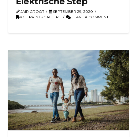
Elektrische Step
JAÏR GROOT
SEPTEMBER 29, 2020
VOETPRINTS GALLERIJ
LEAVE A COMMENT