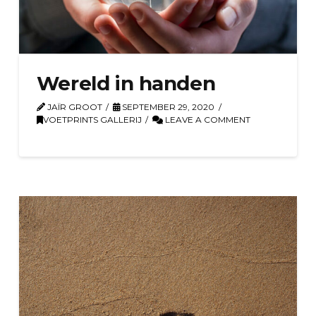
Wereld in handen
JAÏR GROOT
SEPTEMBER 29, 2020
VOETPRINTS GALLERIJ
LEAVE A COMMENT