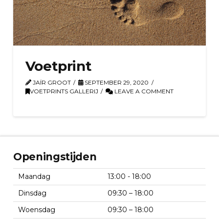
Voetprint
JAÏR GROOT
SEPTEMBER 29, 2020
VOETPRINTS GALLERIJ
LEAVE A COMMENT
Openingstijden
Maandag
13:00 - 18:00
Dinsdag
09:30 – 18:00
Woensdag
09:30 – 18:00