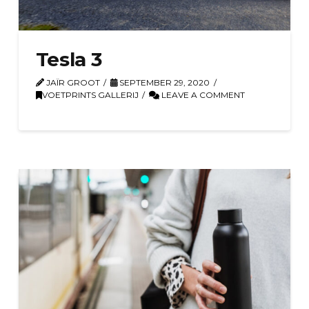
Tesla 3
JAÏR GROOT
SEPTEMBER 29, 2020
VOETPRINTS GALLERIJ
LEAVE A COMMENT