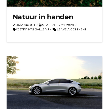
Natuur in handen
JAÏR GROOT
SEPTEMBER 29, 2020
VOETPRINTS GALLERIJ
LEAVE A COMMENT