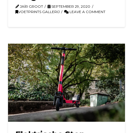
JAÏR GROOT
SEPTEMBER 29, 2020
VOETPRINTS GALLERIJ
LEAVE A COMMENT