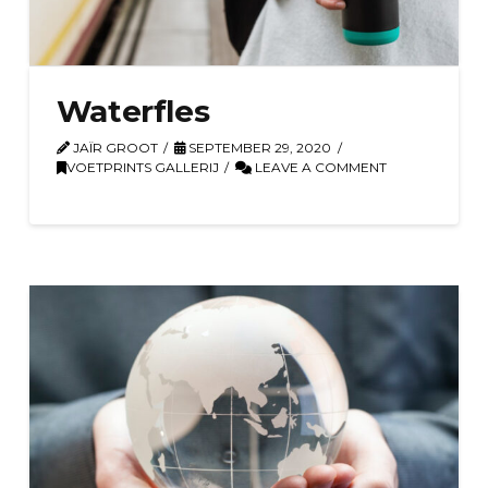
Waterfles
JAÏR GROOT
SEPTEMBER 29, 2020
VOETPRINTS GALLERIJ
LEAVE A COMMENT