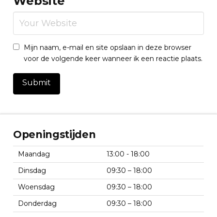
Website
Mijn naam, e-mail en site opslaan in deze browser
voor de volgende keer wanneer ik een reactie plaats.
Openingstijden
Maandag
13:00 - 18:00
Dinsdag
09:30 – 18:00
Woensdag
09:30 – 18:00
Donderdag
09:30 – 18:00