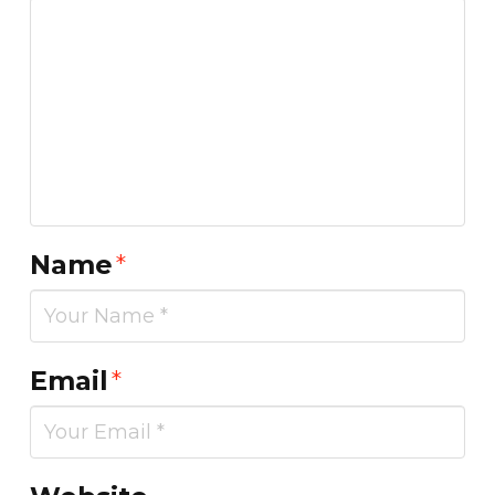
Name
*
Email
*