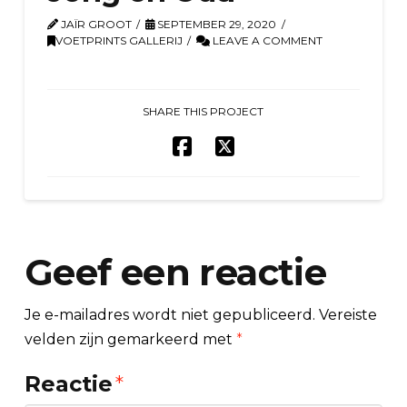
JAÏR GROOT
SEPTEMBER 29, 2020
VOETPRINTS GALLERIJ
LEAVE A COMMENT
SHARE THIS PROJECT
Geef een reactie
Je e-mailadres wordt niet gepubliceerd.
Vereiste
velden zijn gemarkeerd met
*
Reactie
*